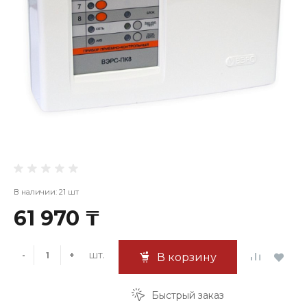
В наличии: 21 шт
61 970 ₸
шт.
-
+
В корзину
Быстрый заказ