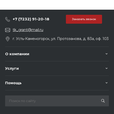
+7 (7232) 91-20-18
Заказать звонок
tk_grant@mail.ru
г. Усть-Каменогорск, ул. Протозанова, д. 83а, оф. 103
О компании
Услуги
Помощь