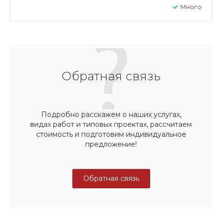
Много
Обратная связь
Подробно расскажем о наших услугах,
видах работ и типовых проектах, рассчитаем
стоимость и подготовим индивидуальное
предложение!
Обратная связь