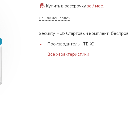
Купить в рассрочку
за
/ мес.
Нашли дешевле?
Security Hub Стартовый комплект беспро
Производитель -
ТЕКО;
Все характеристики