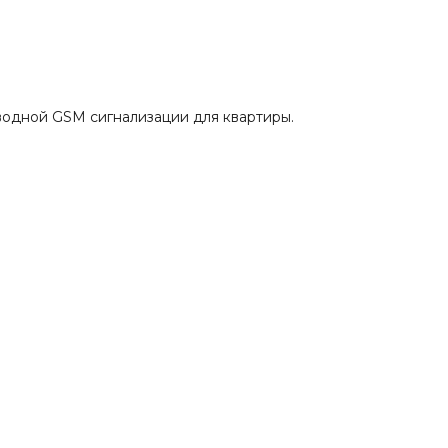
водной GSM сигнализации для квартиры.