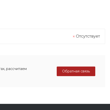
Отсутствует
ах, рассчитаем
Обратная связь