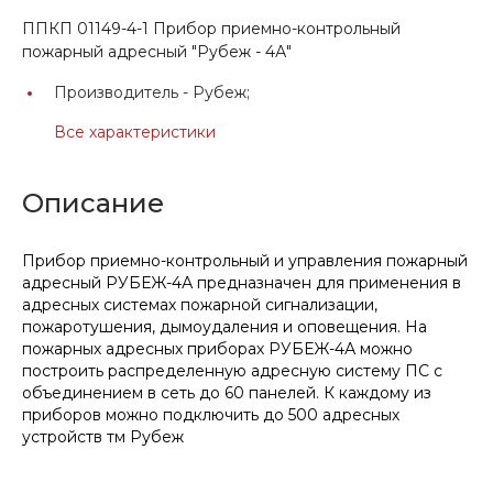
ППКП 01149-4-1 Прибор приемно-контрольный
пожарный адресный "Рубеж - 4А"
Производитель -
Рубеж;
Все характеристики
Описание
Прибор приемно-контрольный и управления пожарный
адресный РУБЕЖ-4А предназначен для применения в
адресных системах пожарной сигнализации,
пожаротушения, дымоудаления и оповещения. На
пожарных адресных приборах РУБЕЖ-4А можно
построить распределенную адресную систему ПС с
объединением в сеть до 60 панелей. К каждому из
приборов можно подключить до 500 адресных
устройств тм Рубеж