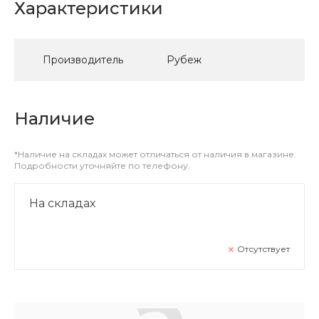
Характеристики
Производитель
Рубеж
Наличие
*Наличие на складах может отличаться от наличия в магазине.
Подробности уточняйте по телефону.
На складах
Отсутствует