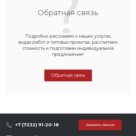
Обратная связь
Подробно расскажем о наших услугах,
видах работ и типовых проектах, рассчитаем
стоимость и подготовим индивидуальное
предложение!
Обратная связь
+7 (7232) 91-20-18
Заказать звонок