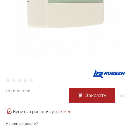
Нет в наличии
Заказать
Купить в рассрочку
за
/ мес.
Нашли дешевле?