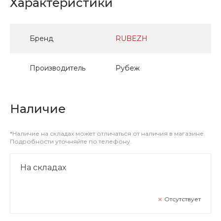
Характеристики
Бренд
RUBEZH
Производитель
Рубеж
Наличие
*Наличие на складах может отличаться от наличия в магазине.
Подробности уточняйте по телефону.
На складах
Отсутствует