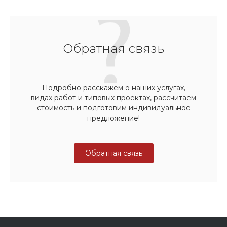
Обратная связь
Подробно расскажем о наших услугах,
видах работ и типовых проектах, рассчитаем
стоимость и подготовим индивидуальное
предложение!
Обратная связь