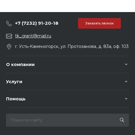
+7 (7232) 91-20-18
Заказать звонок
tk_grant@mail.ru
г. Усть-Каменогорск, ул. Протозанова, д. 83а, оф. 103
О компании
Услуги
Помощь