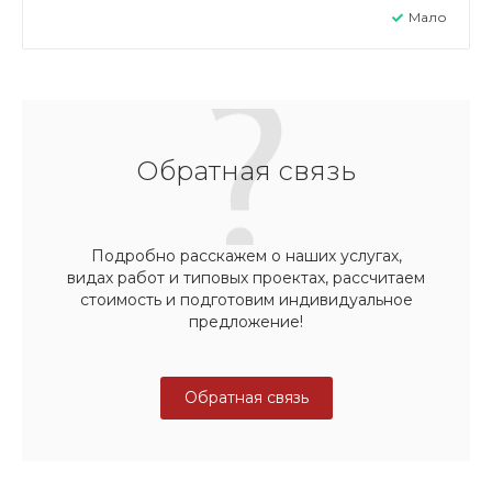
Мало
Обратная связь
Подробно расскажем о наших услугах,
видах работ и типовых проектах, рассчитаем
стоимость и подготовим индивидуальное
предложение!
Обратная связь