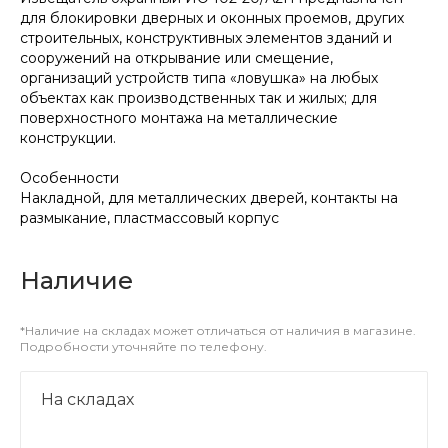
для блокировки дверных и оконных проемов, других
строительных, конструктивных элементов зданий и
сооружений на открывание или смещение,
организаций устройств типа «ловушка» на любых
объектах как производственных так и жилых; для
поверхностного монтажа на металлические
конструкции.
Особенности
Накладной, для металлических дверей, контакты на
размыкание, пластмассовый корпус
Наличие
*Наличие на складах может отличаться от наличия в магазине.
Подробности уточняйте по телефону.
На складах