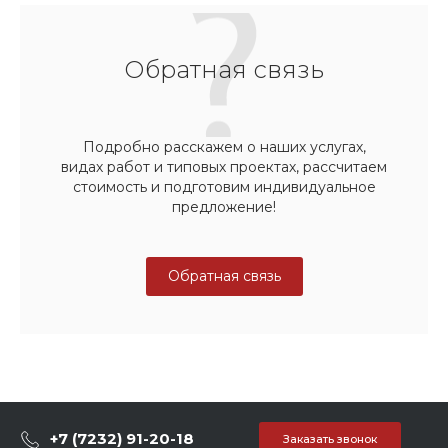
Обратная связь
Подробно расскажем о наших услугах,
видах работ и типовых проектах, рассчитаем
стоимость и подготовим индивидуальное
предложение!
Обратная связь
+7 (7232) 91-20-18
Заказать звонок