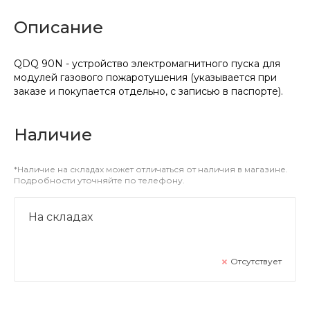
Описание
QDQ 90N - устройство электромагнитного пуска для
модулей газового пожаротушения (указывается при
заказе и покупается отдельно, с записью в паспорте).
Наличие
*Наличие на складах может отличаться от наличия в магазине.
Подробности уточняйте по телефону.
На складах
Отсутствует