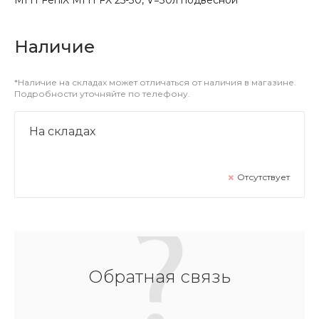
Наличие
*Наличие на складах может отличаться от наличия в магазине.
Подробности уточняйте по телефону.
На складах
Отсутствует
Обратная связь