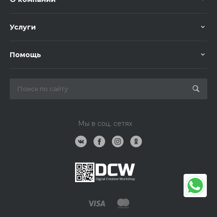
Услуги
Помощь
Мы в соц. сетях