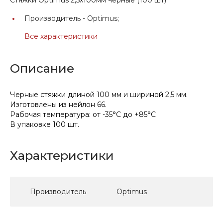
Производитель -
Optimus;
Все характеристики
Описание
Черные стяжки длиной 100 мм и шириной 2,5 мм.
Изготовлены из нейлон 66.
Рабочая температура: от -35°С до +85°С
В упаковке 100 шт.
Характеристики
Производитель
Optimus