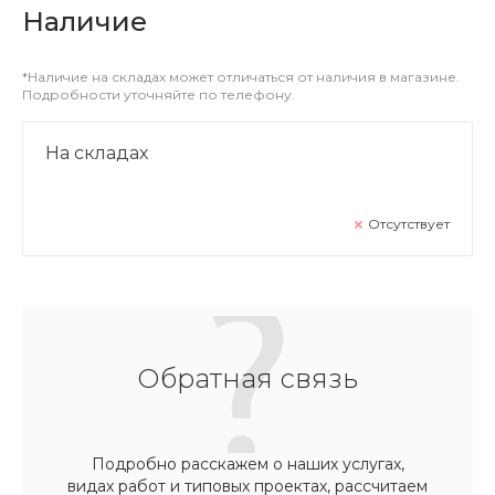
Наличие
*Наличие на складах может отличаться от наличия в магазине.
Подробности уточняйте по телефону.
На складах
Отсутствует
Обратная связь
Подробно расскажем о наших услугах,
видах работ и типовых проектах, рассчитаем