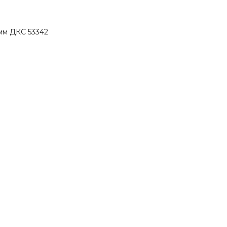
0мм ДКС 53342