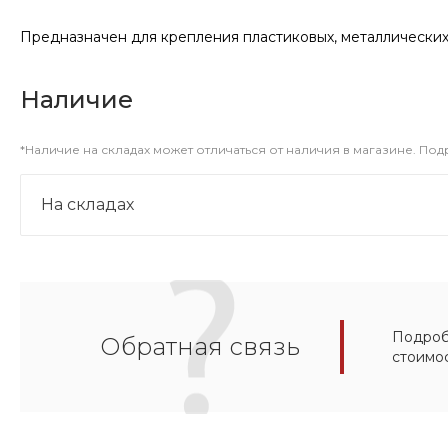
Предназначен для крепления пластиковых, металлических, 
Наличие
*Наличие на складах может отличаться от наличия в магазине. По
На складах
Подробн
Обратная связь
стоимо