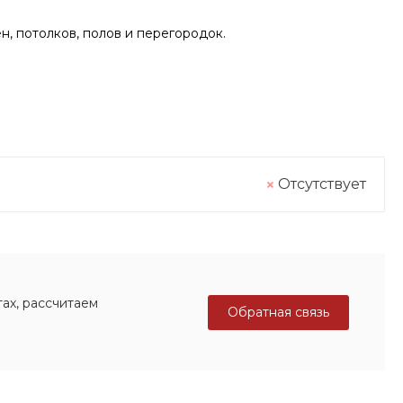
н, потолков, полов и перегородок.
Отсутствует
ах, рассчитаем
Обратная связь