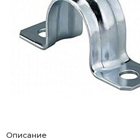
Описание