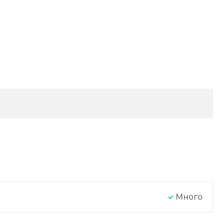
Много