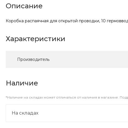
Описание
Коробка распаячная для открытой проводки, 10 гермоввода
Характеристики
Производитель
Наличие
*Наличие на складах может отличаться от наличия в магазине. По
На складах