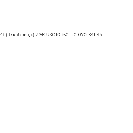
1 (10 каб.ввод.) ИЭК UKO10-150-110-070-K41-44