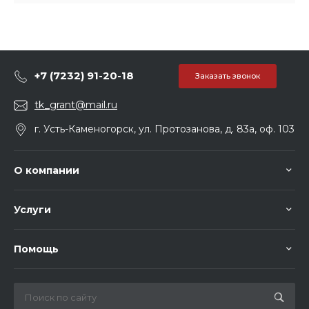
+7 (7232) 91-20-18
Заказать звонок
tk_grant@mail.ru
г. Усть-Каменогорск, ул. Протозанова, д. 83а, оф. 103
О компании
Услуги
Помощь