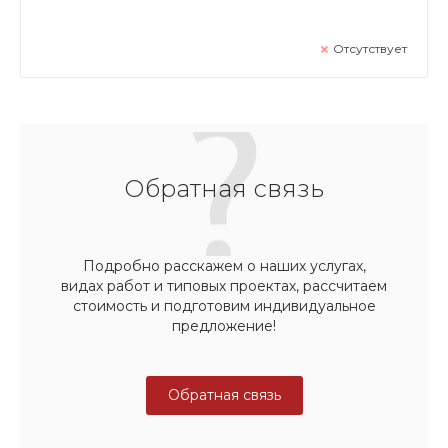
Отсутствует
Обратная связь
Подробно расскажем о наших услугах,
видах работ и типовых проектах, рассчитаем
стоимость и подготовим индивидуальное
предложение!
Обратная связь