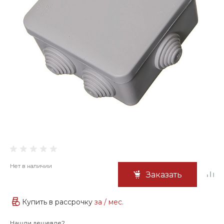
Нет в наличии
Заказать
Купить в рассрочку
за
/ мес.
Нашли дешевле?