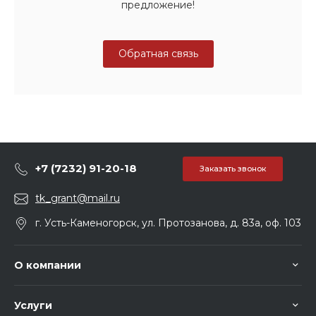
предложение!
Обратная связь
+7 (7232) 91-20-18
Заказать звонок
tk_grant@mail.ru
г. Усть-Каменогорск, ул. Протозанова, д. 83а, оф. 103
О компании
Услуги