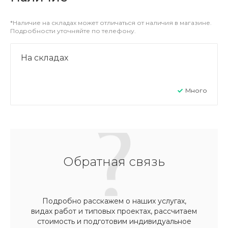
*Наличие на складах может отличаться от наличия в магазине.
Подробности уточняйте по телефону.
На складах
Много
Обратная связь
Подробно расскажем о наших услугах,
видах работ и типовых проектах, рассчитаем
стоимость и подготовим индивидуальное