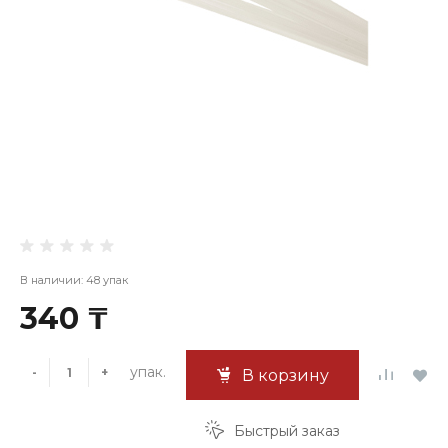
В наличии: 48 упак
340 ₸
упак.
-
+
В корзину
Быстрый заказ