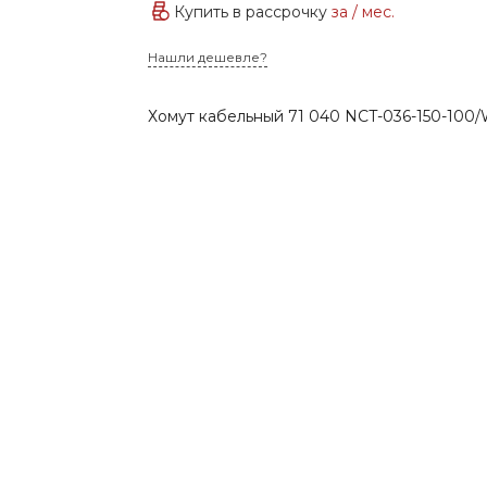
Купить в рассрочку
за
/ мес.
Нашли дешевле?
Хомут кабельный 71 040 NCT-036-150-100/W