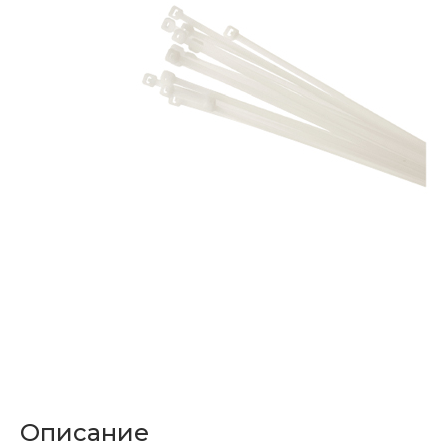
Описание