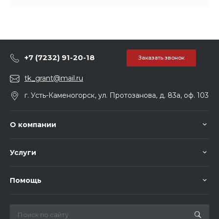
+7 (7232) 91-20-18
Заказать звонок
tk_grant@mail.ru
г. Усть-Каменогорск, ул. Протозанова, д. 83а, оф. 103
О компании
Услуги
Помощь