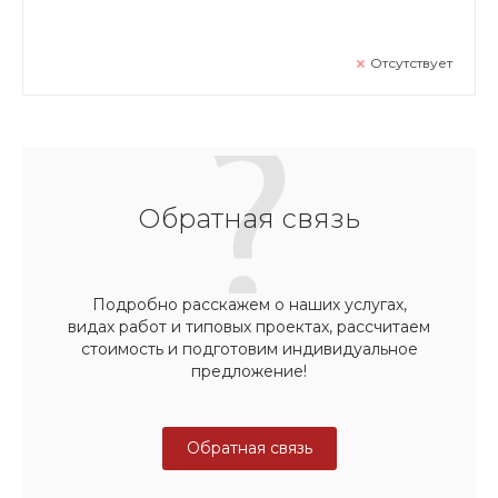
Отсутствует
Обратная связь
Подробно расскажем о наших услугах,
видах работ и типовых проектах, рассчитаем
стоимость и подготовим индивидуальное
предложение!
Обратная связь