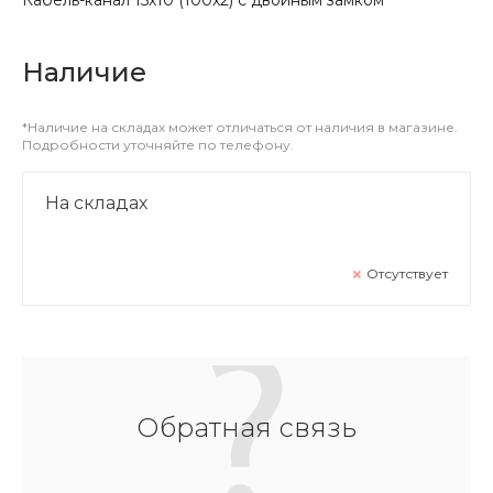
Наличие
*Наличие на складах может отличаться от наличия в магазине.
Подробности уточняйте по телефону.
На складах
Отсутствует
Обратная связь