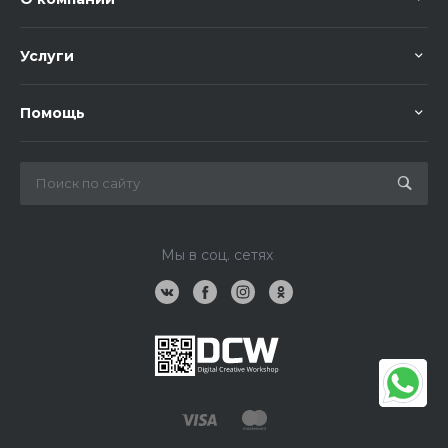
Услуги
Помощь
Мы в соц. сетях