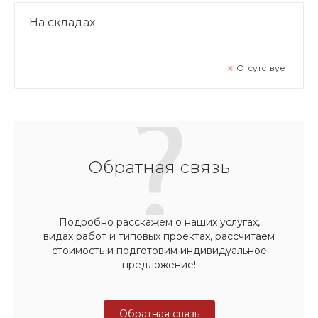
На складах
Отсутствует
Обратная связь
Подробно расскажем о наших услугах,
видах работ и типовых проектах, рассчитаем
стоимость и подготовим индивидуальное
предложение!
Обратная связь