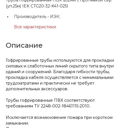
(уп.25м) IEK CTG20-32-K41-025I
Производитель -
ИЭК;
Все характеристики
Описание
Гофрированные трубы используются для прокладки
силовых и слаботочных линий скрытого типа внутри
зданий и сооружений. Благодаря гибкости трубы,
прокладка кабеля осуществляется с минимальными
трудозатратами и практически не требует
дополнительных аксессуаров.
Трубы гофрированные ПВХ соответствуют
требованиям ТУ 2248-002-18461115-2010.
Исключается возникновение пожара при коротком
замыкании.