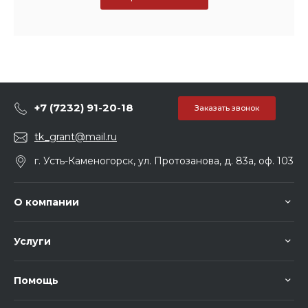
+7 (7232) 91-20-18
Заказать звонок
tk_grant@mail.ru
г. Усть-Каменогорск, ул. Протозанова, д. 83а, оф. 103
О компании
Услуги
Помощь