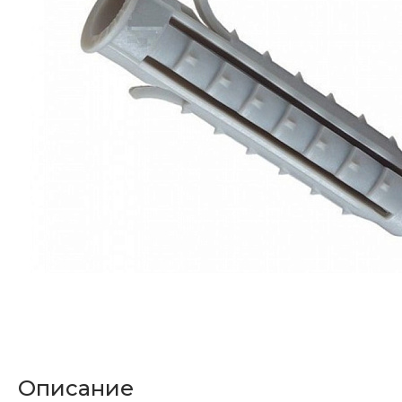
Описание