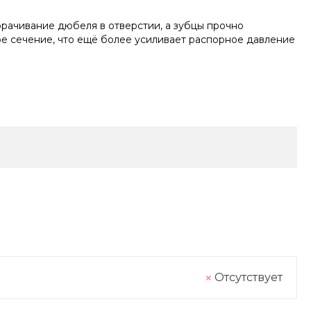
рачивание дюбеля в отверстии, а зубцы прочно
е сечение, что ещё более усиливает распорное давление
Отсутствует