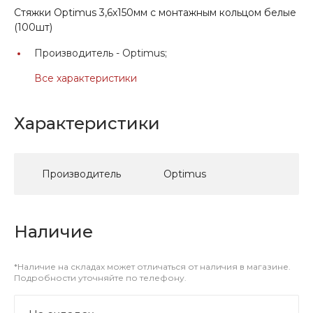
Стяжки Optimus 3,6x150мм с монтажным кольцом белые
(100шт)
Производитель -
Optimus;
Все характеристики
Характеристики
Производитель
Optimus
Наличие
*Наличие на складах может отличаться от наличия в магазине.
Подробности уточняйте по телефону.