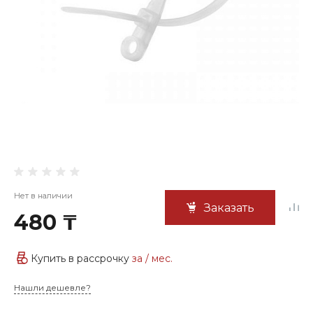
Нет в наличии
Заказать
480 ₸
Купить в рассрочку
за
/ мес.
Нашли дешевле?