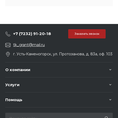
+7 (7232) 91-20-18
Заказать звонок
tk_grant@mail.ru
г. Усть-Каменогорск, ул. Протозанова, д. 83а, оф. 103
О компании
Услуги
Помощь