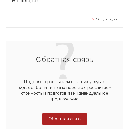
На складах
Отсутствует
Обратная связь
Подробно расскажем о наших услугах,
видах работ и типовых проектах, рассчитаем
стоимость и подготовим индивидуальное
предложение!
Обратная связь