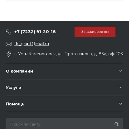
+7 (7232) 91-20-18
Заказать звонок
tk_grant@mail.ru
г. Усть-Каменогорск, ул. Протозанова, д. 83а, оф. 103
О компании
Услуги
Помощь