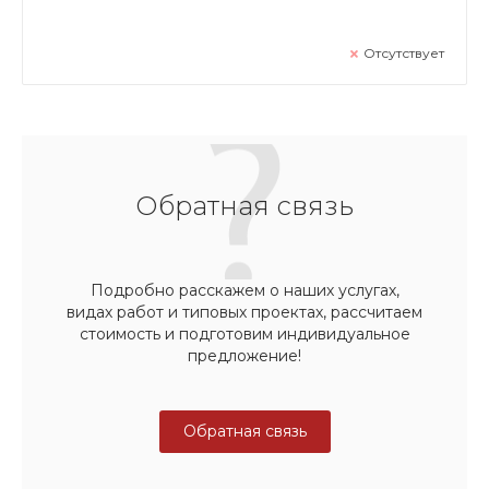
Отсутствует
Обратная связь
Подробно расскажем о наших услугах,
видах работ и типовых проектах, рассчитаем
стоимость и подготовим индивидуальное
предложение!
Обратная связь