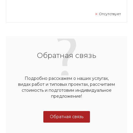
Отсутствует
Обратная связь
Подробно расскажем о наших услугах,
видах работ и типовых проектах, рассчитаем
стоимость и подготовим индивидуальное
предложение!
Обратная связь