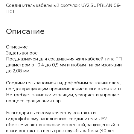
Соединитель кабельный скотчлок UY2 SUPRLAN 06-
1101
Описание
Описание
Задать вопрос
Предназначен для сращивания жил кабелей типа ТП
диаметром от 0,4 до 0,9 мм и любым типом изоляции
до 2,08 мм.
Соединитель заполнен гидрофобным заполнителем,
предотвращающим проникновение влаги в контакты.
Не требует зачистки изоляции, ускоряет и упрощает
процесс сращивания пар.
Благодаря высокому качеству контакта и
гидрофобному заполнению, соединители UY2
обеспечивают высококачественный, защищенный от
влаги контакт на весь срок службы кабеля (40 лет