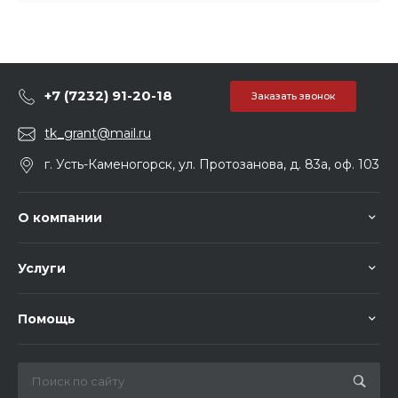
+7 (7232) 91-20-18
Заказать звонок
tk_grant@mail.ru
г. Усть-Каменогорск, ул. Протозанова, д. 83а, оф. 103
О компании
Услуги
Помощь