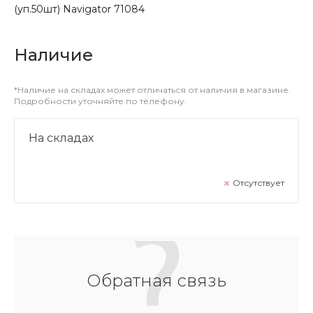
(уп.50шт) Navigator 71084
Наличие
*Наличие на складах может отличаться от наличия в магазине.
Подробности уточняйте по телефону.
На складах
Отсутствует
Обратная связь