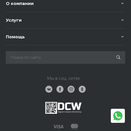
О компании
Услуги
Помощь
Мы в соц. сетях