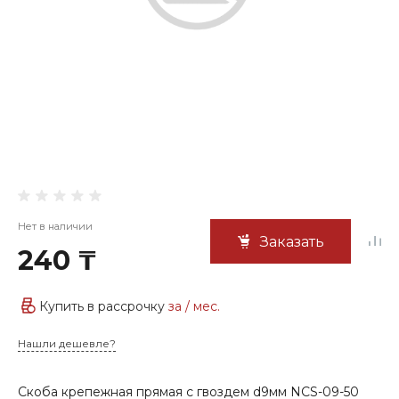
Нет в наличии
Заказать
240 ₸
Купить в рассрочку
за
/ мес.
Нашли дешевле?
Скоба крепежная прямая с гвоздем d9мм NCS-09-50