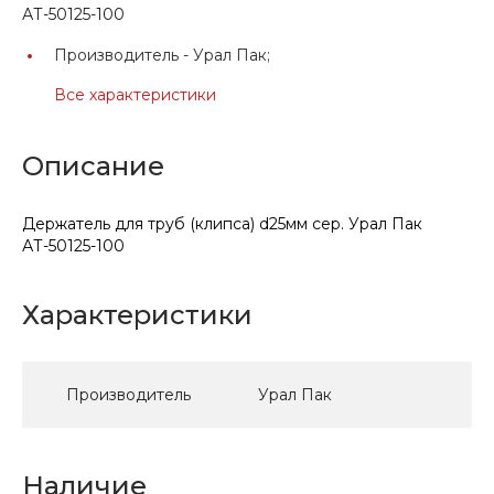
АТ-50125-100
Производитель -
Урал Пак;
Все характеристики
Описание
Держатель для труб (клипса) d25мм сер. Урал Пак
АТ-50125-100
Характеристики
Производитель
Урал Пак
Наличие