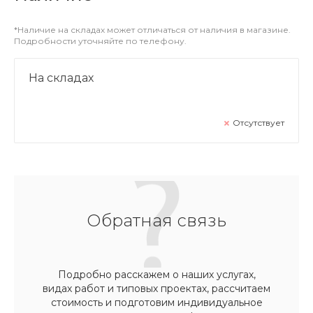
*Наличие на складах может отличаться от наличия в магазине.
Подробности уточняйте по телефону.
На складах
Отсутствует
Обратная связь
Подробно расскажем о наших услугах,
видах работ и типовых проектах, рассчитаем
стоимость и подготовим индивидуальное