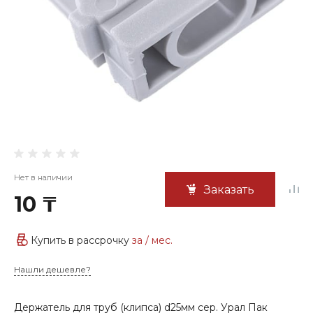
Нет в наличии
Заказать
10 ₸
Купить в рассрочку
за
/ мес.
Нашли дешевле?
Держатель для труб (клипса) d25мм сер. Урал Пак