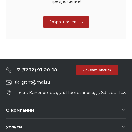
предложение!
Обратная связь
+7 (7232) 91-20-18
Заказать звонок
tk_grant@mail.ru
г. Усть-Каменогорск, ул. Протозанова, д. 83а, оф. 103
О компании
Услуги