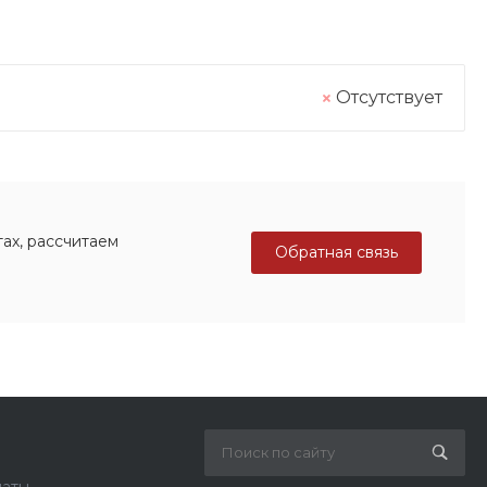
Отсутствует
ах, рассчитаем
Обратная связь