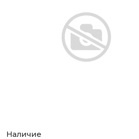
Наличие