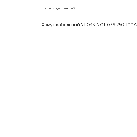
Нашли дешевле?
Хомут кабельный 71 043 NCT-036-250-100/W