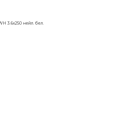
H 3.6х250 нейл. бел.