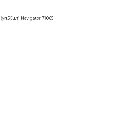
 (уп.50шт) Navigator 71065