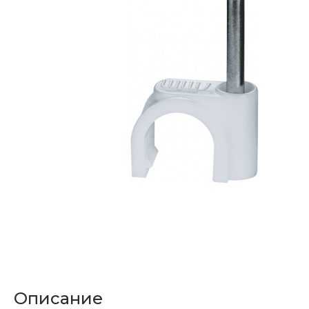
Описание