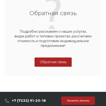
Обратная связь
Подробно расскажем о наших услугах,
видах работ и типовых проектах, рассчитаем
стоимость и подготовим индивидуальное
предложение!
Обратная связь
+7 (7232) 91-20-18
Заказать звонок