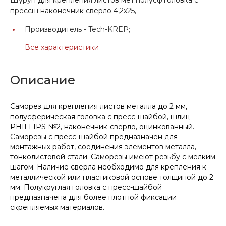
прессш наконечник сверло 4,2х25,
Производитель -
Tech-KREP;
Все характеристики
Описание
Саморез для крепления листов металла до 2 мм,
полусферическая головка с пресс-шайбой, шлиц
PHILLIPS №2, наконечник-сверло, оцинкованный.
Саморезы с пресс-шайбой предназначен для
монтажных работ, соединения элементов металла,
тонколистовой стали. Саморезы имеют резьбу с мелким
шагом. Наличие сверла необходимо для крепления к
металлической или пластиковой основе толщиной до 2
мм. Полукруглая головка с пресс-шайбой
предназначена для более плотной фиксации
скрепляемых материалов.