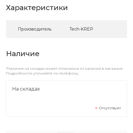
Характеристики
Производитель
Tech-KREP
Наличие
*Наличие на складах может отличаться от наличия в магазине.
Подробности уточняйте по телефону.
На складах
Отсутствует