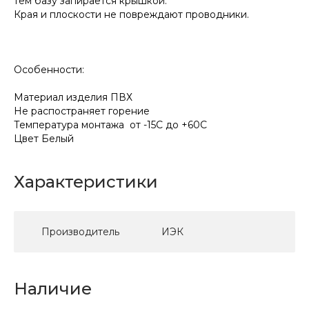
тем базу запирается крышкой.
Края и плоскости не повреждают проводники.
Особенности:
Материал изделия ПВХ
Не распостраняет горение
Температура монтажа от -15C до +60C
Цвет Белый
Характеристики
Производитель
ИЭК
Наличие