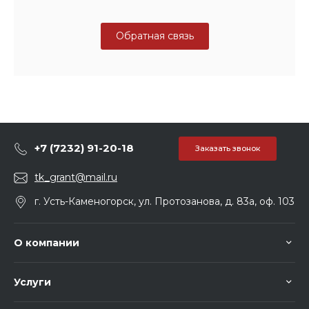
Обратная связь
+7 (7232) 91-20-18
Заказать звонок
tk_grant@mail.ru
г. Усть-Каменогорск, ул. Протозанова, д. 83а, оф. 103
О компании
Услуги