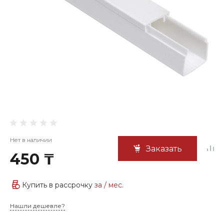
Нет в наличии
Заказать
450 ₸
Купить в рассрочку
за
/ мес.
Нашли дешевле?