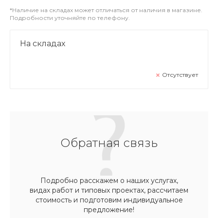
*Наличие на складах может отличаться от наличия в магазине.
Подробности уточняйте по телефону.
На складах
Отсутствует
Обратная связь
Подробно расскажем о наших услугах,
видах работ и типовых проектах, рассчитаем
стоимость и подготовим индивидуальное
предложение!