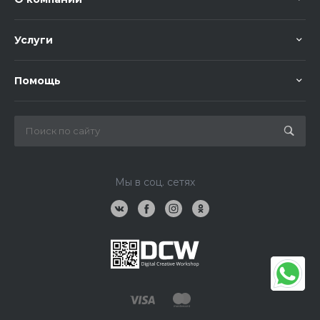
Услуги
Помощь
Мы в соц. сетях