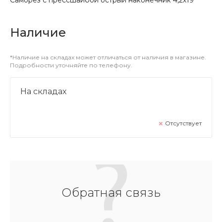
Наличие
*Наличие на складах может отличаться от наличия в магазине.
Подробности уточняйте по телефону.
На складах
Отсутствует
Обратная связь