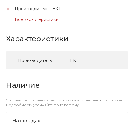
Производитель -
EKT;
Все характеристики
Характеристики
Производитель
EKT
Наличие
*Наличие на складах может отличаться от наличия в магазине.
Подробности уточняйте по телефону.
На складах