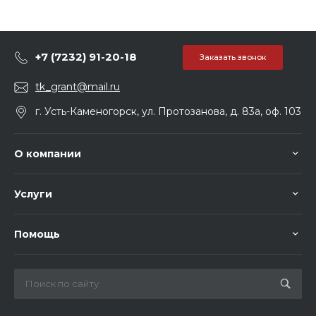
+7 (7232) 91-20-18
Заказать звонок
tk_grant@mail.ru
г. Усть-Каменогорск, ул. Протозанова, д. 83а, оф. 103
О компании
Услуги
Помощь