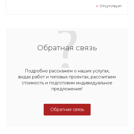
Отсутствует
Обратная связь
Подробно расскажем о наших услугах,
видах работ и типовых проектах, рассчитаем
стоимость и подготовим индивидуальное
предложение!
Обратная связь