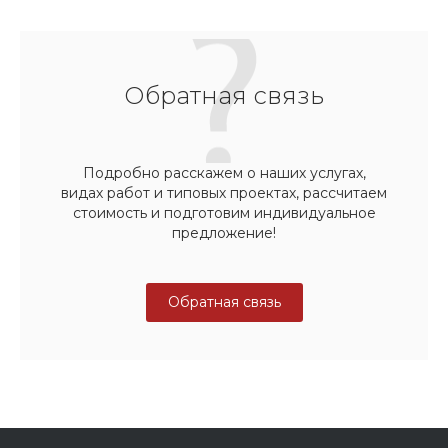
Обратная связь
Подробно расскажем о наших услугах,
видах работ и типовых проектах, рассчитаем
стоимость и подготовим индивидуальное
предложение!
Обратная связь