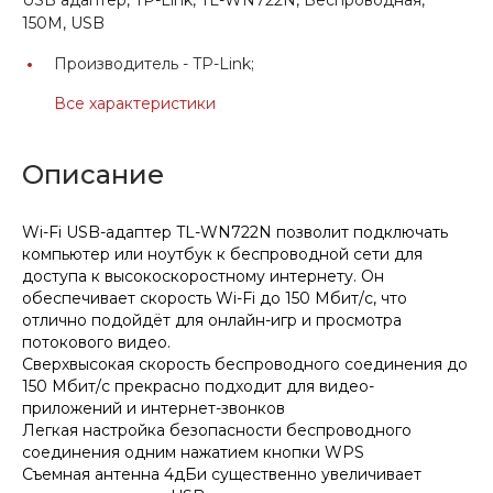
150M, USB
Производитель -
TP-Link;
Все характеристики
Описание
Wi-Fi USB-адаптер TL-WN722N позволит подключать
компьютер или ноутбук к беспроводной сети для
доступа к высокоскоростному интернету. Он
обеспечивает скорость Wi-Fi до 150 Мбит/с, что
отлично подойдёт для онлайн-игр и просмотра
потокового видео.
Сверхвысокая скорость беспроводного соединения до
150 Мбит/с прекрасно подходит для видео-
приложений и интернет-звонков
Легкая настройка безопасности беспроводного
соединения одним нажатием кнопки WPS
Съемная антенна 4дБи существенно увеличивает