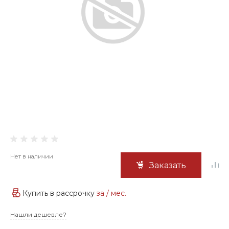
Нет в наличии
Заказать
Купить в рассрочку
за
/ мес.
Нашли дешевле?