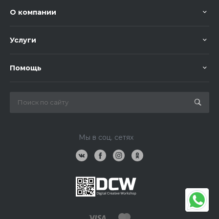
О компании
Услуги
Помощь
Мы в соц. сетях