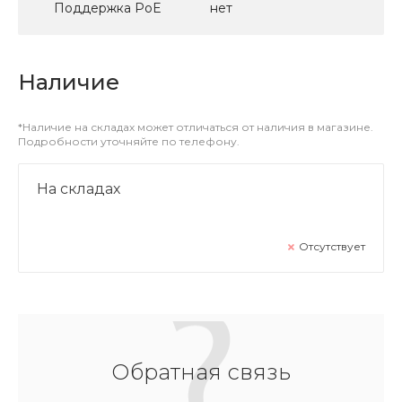
Поддержка PoE
нет
Наличие
*Наличие на складах может отличаться от наличия в магазине.
Подробности уточняйте по телефону.
На складах
Отсутствует
Обратная связь