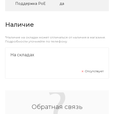
Поддержка PoE
да
Наличие
*Наличие на складах может отличаться от наличия в магазине.
Подробности уточняйте по телефону.
На складах
Отсутствует
Обратная связь