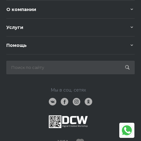
О компании
Услуги
Помощь
Мы в соц. сетях