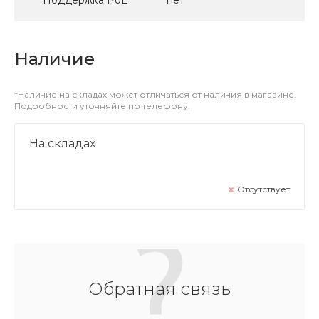
Наличие
*Наличие на складах может отличаться от наличия в магазине.
Подробности уточняйте по телефону.
На складах
Отсутствует
Обратная связь