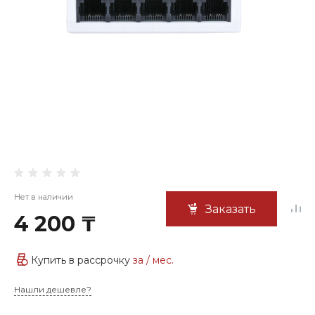
Нет в наличии
Заказать
4 200 ₸
Купить в рассрочку
за
/ мес.
Нашли дешевле?