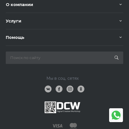
О компании
Услуги
Помощь
Мы в соц. сетях