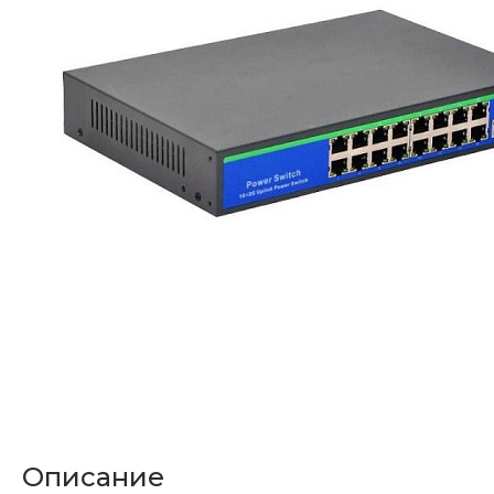
Описание