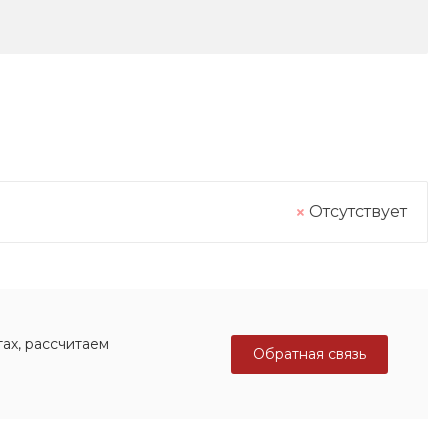
Отсутствует
ах, рассчитаем
Обратная связь