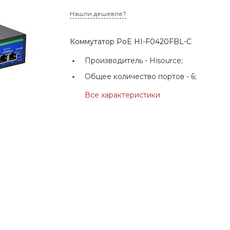
Нашли дешевле?
Коммутатор PoE HI-F0420FBL-C
Производитель -
Hisource;
Общее количество портов -
6;
Все характеристики