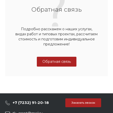
Обратная связь
Подробно расскажем о наших услугах,
видах работ и типовых проектах, рассчитаем
стоимость и подготовим индивидуальное
предложение!
Обратная связь
+7 (7232) 91-20-18
Заказать звонок