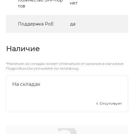
нет
тов
Поддержка PoE
да
Наличие
*Наличие на складах может отличаться от наличия в магазине.
Подробности уточняйте по телефону.
На складах
Отсутствует