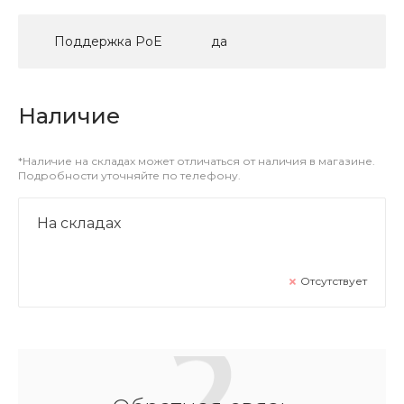
Поддержка PoE
да
Наличие
*Наличие на складах может отличаться от наличия в магазине.
Подробности уточняйте по телефону.
На складах
Отсутствует