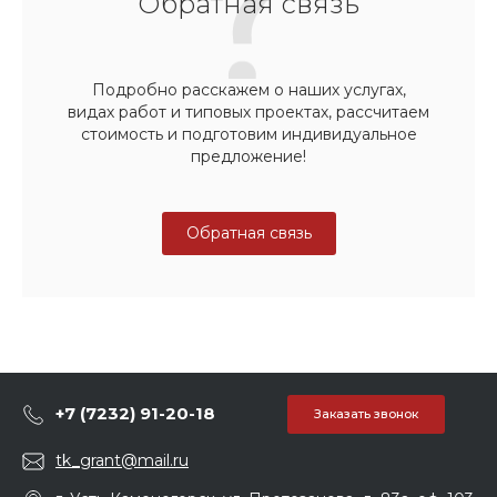
Обратная связь
Подробно расскажем о наших услугах,
видах работ и типовых проектах, рассчитаем
стоимость и подготовим индивидуальное
предложение!
Обратная связь
+7 (7232) 91-20-18
Заказать звонок
tk_grant@mail.ru