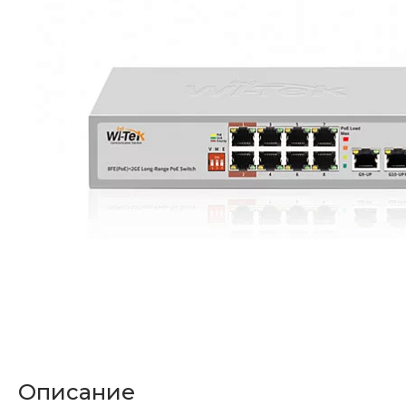
Описание