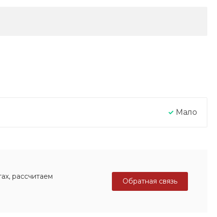
Мало
ах, рассчитаем
Обратная связь