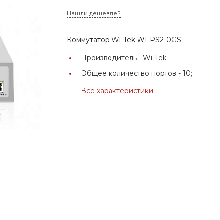
Нашли дешевле?
Коммутатор Wi-Tek WI-PS210GS
Производитель -
Wi-Tek;
Общее количество портов -
10;
Все характеристики