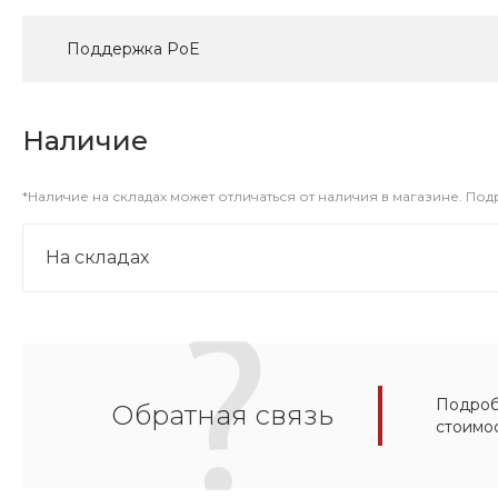
Поддержка PoE
Наличие
*Наличие на складах может отличаться от наличия в магазине. По
На складах
Подробн
Обратная связь
стоимо