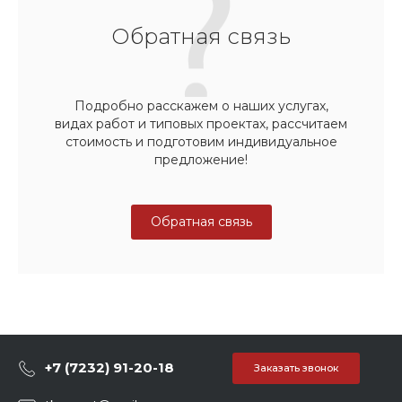
Обратная связь
Подробно расскажем о наших услугах,
видах работ и типовых проектах, рассчитаем
стоимость и подготовим индивидуальное
предложение!
Обратная связь
+7 (7232) 91-20-18
Заказать звонок