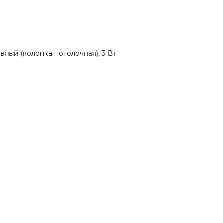
ный (колонка потолочная), 3 Вт