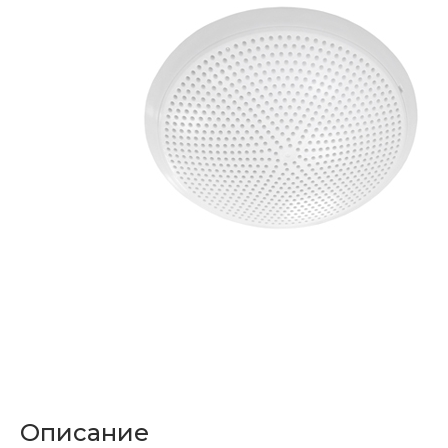
Описание