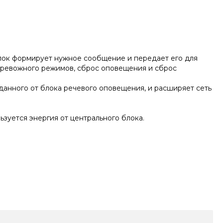
блок формирует нужное сообщение и передает его для
тревожного режимов, сброс оповещения и сброс
данного от блока речевого оповещения, и расширяет сеть
зуется энергия от центрального блока.