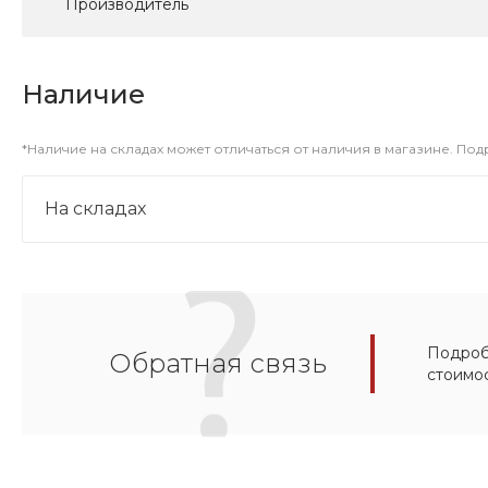
Производитель
Наличие
*Наличие на складах может отличаться от наличия в магазине. По
На складах
Подробн
Обратная связь
стоимо