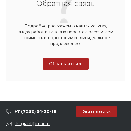
Обратная связь
Подробно расскажем о наших услугах,
видах работ и типовых проектах, рассчитаем
стоимость и подготовим индивидуальное
предложение!
Обратная связь
+7 (7232) 91-20-18
Заказать звонок
tk_grant@mail.ru