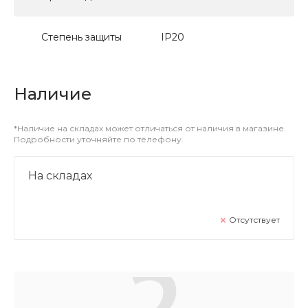
Степень защиты
IP20
Наличие
*Наличие на складах может отличаться от наличия в магазине.
Подробности уточняйте по телефону.
На складах
Отсутствует