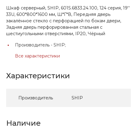
Шкаф серверный, SHIP, 601S.6833.24.100, 124 серия, 19''
33U, 600*800*1600 мм, Ш*Г*В, Передняя дверь
закалённое стекло с перфорацией по бокам двери,
Задняя дверь перфорированная стальная с
шестиугольными отверстиями, IP20, Чёрный
Производитель -
SHIP;
Все характеристики
Характеристики
Производитель
SHIP
Наличие