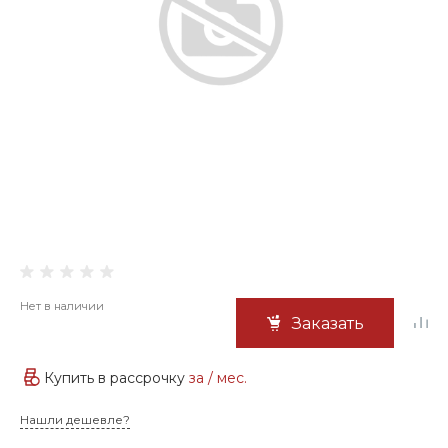
Нет в наличии
Заказать
Купить в рассрочку
за
/ мес.
Нашли дешевле?