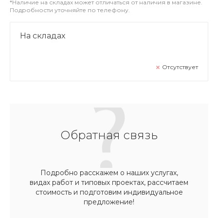
*Наличие на складах может отличаться от наличия в магазине.
Подробности уточняйте по телефону.
На складах
Отсутствует
Обратная связь
Подробно расскажем о наших услугах,
видах работ и типовых проектах, рассчитаем
стоимость и подготовим индивидуальное
предложение!