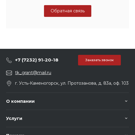
Обратная связь
+7 (7232) 91-20-18
Заказать звонок
tk_grant@mail.ru
г. Усть-Каменогорск, ул. Протозанова, д. 83а, оф. 103
О компании
Услуги