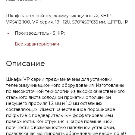
Шкаф настенный телекоммуникационный, SHIP,
VP5412.100, VP серия, 19'' 12U, 570*450*635 мм, Ш*Г*В, IP
Производитель -
SHIP;
Все характеристики
Описание
Шкафы VP серии предназначены для установки
телекоммуникационного оборудования. Изготовлены
по высокоточной технологии из высококачественного
стального листа холодной прокатки с толщиной
несущего профиля 1,2 мм и 1,0 мм остальных
составляющих. Имеют качественное порошковое
покрытие с предварительным фосфатированием
поверхности. Конструкция шкафов повышенной
прочности с возможностью напольной установки,
позволяющая монтировать оборудование весом до 60