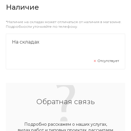
Наличие
*Наличие на складах может отличаться от наличия в магазине.
Подробности уточняйте по телефону.
На складах
Отсутствует
Обратная связь
Подробно расскажем о наших услугах,
видах работ и типовых проектах, рассчитаем