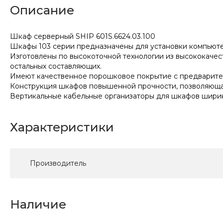
Описание
Шкаф серверный SHIP 601S.6624.03.100
Шкафы 103 серии предназначены для установки компьюте
Изготовлены по высокоточной технологии из высококачест
остальных составляющих.
Имеют качественное порошковое покрытие с предварите
Конструкция шкафов повышенной прочности, позволяющая
Вертикальные кабельные организаторы для шкафов шири
Характеристики
Производитель
Наличие