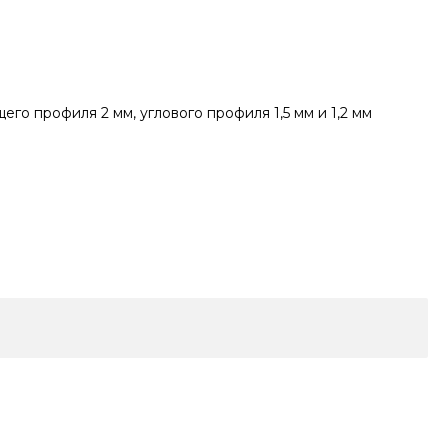
о профиля 2 мм, углового профиля 1,5 мм и 1,2 мм