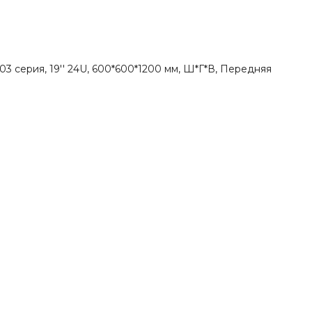
03 серия, 19'' 24U, 600*600*1200 мм, Ш*Г*В, Передняя