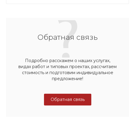
Обратная связь
Подробно расскажем о наших услугах,
видах работ и типовых проектах, рассчитаем
стоимость и подготовим индивидуальное
предложение!
Обратная связь