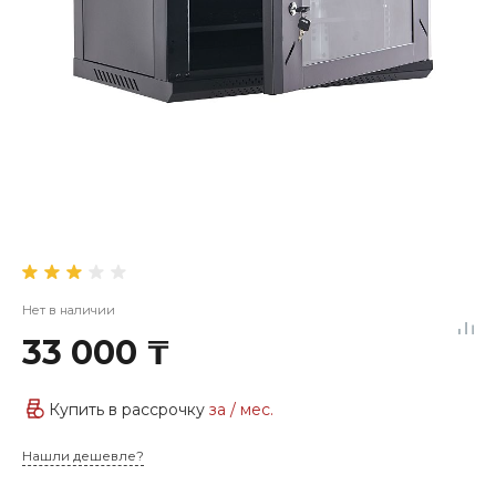
Нет в наличии
33 000 ₸
Купить в рассрочку
за
/ мес.
Нашли дешевле?