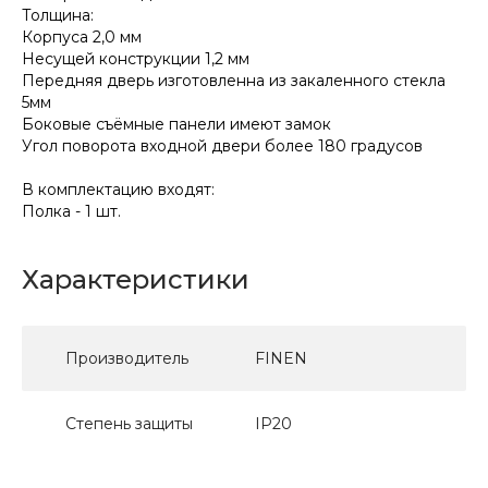
Толщина:
Корпуса 2,0 мм
Несущей конструкции 1,2 мм
Передняя дверь изготовленна из закаленного стекла
5мм
Боковые съёмные панели имеют замок
Угол поворота входной двери более 180 градусов
В комплектацию входят:
Полка - 1 шт.
Характеристики
Производитель
FINEN
Степень защиты
IP20