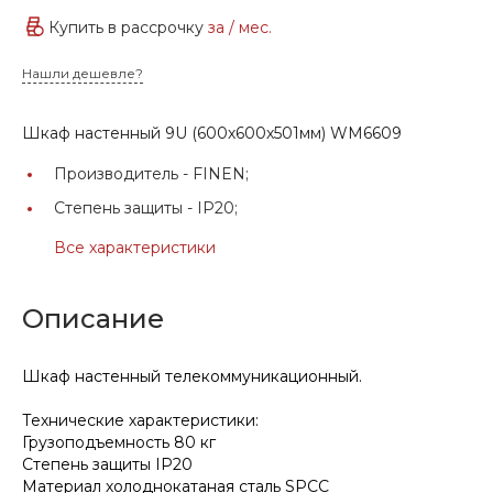
Купить в рассрочку
за
/ мес.
Нашли дешевле?
Шкаф настенный 9U (600х600х501мм) WM6609
Производитель -
FINEN;
Степень защиты -
IP20;
Все характеристики
Описание
Шкаф настенный телекоммуникационный.
Технические характеристики:
Грузоподъемность 80 кг
Степень защиты IP20
Материал холоднокатаная сталь SPCC