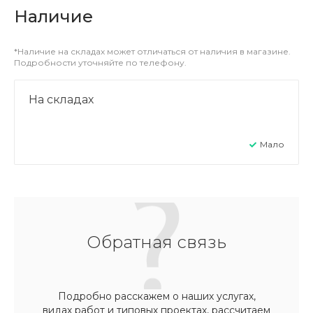
Наличие
*Наличие на складах может отличаться от наличия в магазине.
Подробности уточняйте по телефону.
На складах
Мало
Обратная связь
Подробно расскажем о наших услугах,
видах работ и типовых проектах, рассчитаем