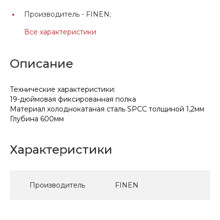
Производитель -
FINEN;
Все характеристики
Описание
Технические характеристики:
19-дюймовая фиксированная полка
Материал холоднокатаная сталь SPCC толщиной 1,2мм
Глубина 600мм
Характеристики
Производитель
FINEN