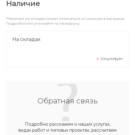
Наличие
*Наличие на складах может отличаться от наличия в магазине.
Подробности уточняйте по телефону.
На складах
Отсутствует
Обратная связь
Подробно расскажем о наших услугах,
видах работ и типовых проектах, рассчитаем