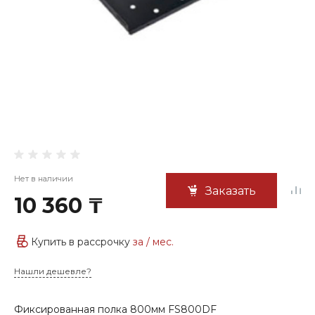
Нет в наличии
Заказать
10 360 ₸
Купить в рассрочку
за
/ мес.
Нашли дешевле?
Фиксированная полка 800мм FS800DF