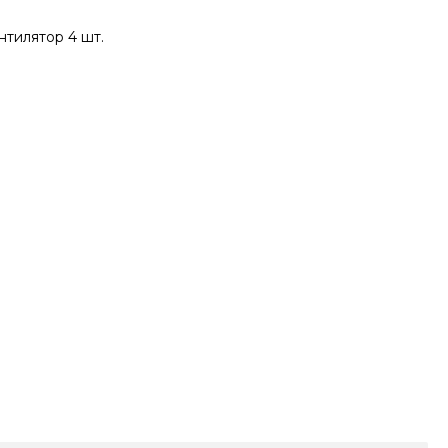
нтилятор 4 шт.