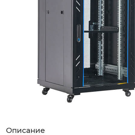
Описание