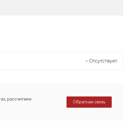
Отсутствует
ах, рассчитаем
Обратная связь