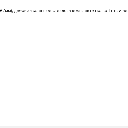
), дверь закаленное стекло, в комплекте полка 1 шт. и ве