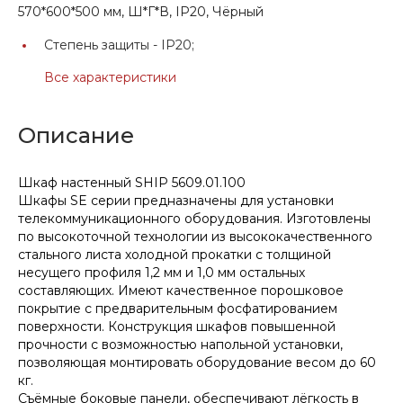
570*600*500 мм, Ш*Г*В, IP20, Чёрный
Степень защиты -
IP20;
Все характеристики
Описание
Шкаф настенный SHIP 5609.01.100
Шкафы SE серии предназначены для установки
телекоммуникационного оборудования. Изготовлены
по высокоточной технологии из высококачественного
стального листа холодной прокатки с толщиной
несущего профиля 1,2 мм и 1,0 мм остальных
составляющих. Имеют качественное порошковое
покрытие с предварительным фосфатированием
поверхности. Конструкция шкафов повышенной
прочности с возможностью напольной установки,
позволяющая монтировать оборудование весом до 60
кг.
Съёмные боковые панели, обеспечивают лёгкость в