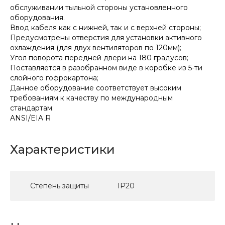
обслуживании тыльной стороны установленного
оборудования.
Ввод кабеля как с нижней, так и с верхней стороны;
Предусмотрены отверстия для установки активного
охлаждения (для двух вентиляторов по 120мм);
Угол поворота передней двери на 180 градусов;
Поставляется в разобранном виде в коробке из 5-ти
слойного гофрокартона;
Данное оборудование соответствует высоким
требованиям к качеству по международным
стандартам:
ANSI/EIA R
Характеристики
Степень защиты
IP20