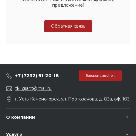
предложение!
Обратная связь
+7 (7232) 91-20-18
Заказать звонок
tk_grant@mail.ru
г. Усть-Каменогорск, ул. Протозанова, д. 83а, оф. 103
О компании
Услуги