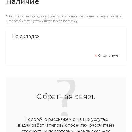
Наличие
*Наличие на складах может отличаться от наличия в магазине.
Подробности уточняйте по телефону.
На складах
Отсутствует
Обратная связь
Подробно расскажем о наших услугах,
видах работ и типовых проектах, рассчитаем
стоимость и подготовим индивидуальное