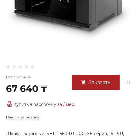
Нет в наличии
Заказать
67 640 ₸
Купить в рассрочку
за
/ мес.
Нашли дешевле?
Шкаф настенный, SHIP, 5609.01.100, SE серия, 19'' 9U,