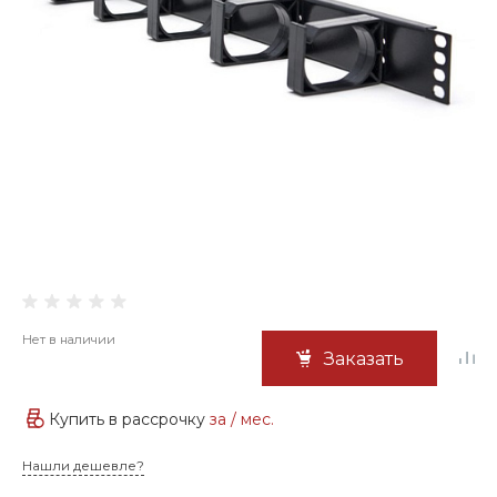
Нет в наличии
Заказать
Купить в рассрочку
за
/ мес.
Нашли дешевле?