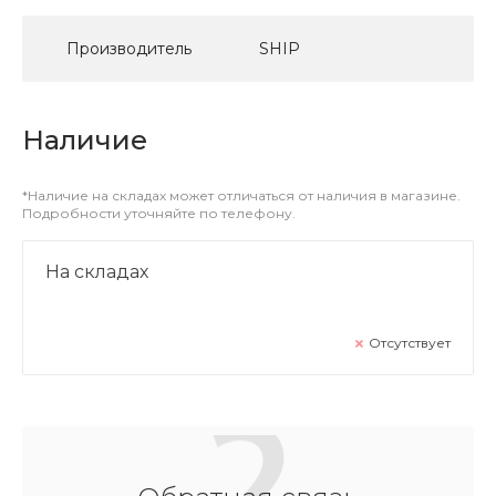
Производитель
SHIP
Наличие
*Наличие на складах может отличаться от наличия в магазине.
Подробности уточняйте по телефону.
На складах
Отсутствует