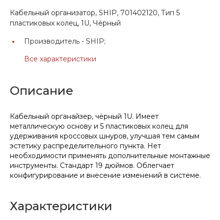
Кабельный организатор, SHIP, 701402120, Тип 5
пластиковых колец, 1U, Чёрный
Производитель -
SHIP;
Все характеристики
Описание
Кабельный органайзер, чёрный 1U. Имеет
металлическую основу и 5 пластиковых колец для
удерживания кроссовых шнуров, улучшая тем самым
эстетику распределительного пункта. Нет
необходимости применять дополнительные монтажные
инструменты. Стандарт 19 дюймов. Облегчает
конфигурирование и внесение изменений в системе.
Характеристики