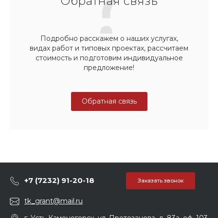
Обратная связь
Подробно расскажем о наших услугах,
видах работ и типовых проектах, рассчитаем
стоимость и подготовим индивидуальное
предложение!
Обратная связь
+7 (7232) 91-20-18
Заказать звонок
tk_grant@mail.ru