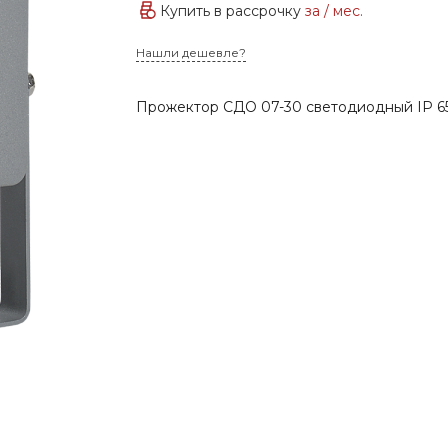
Купить в рассрочку
за
/ мес.
Нашли дешевле?
Прожектор СДО 07-30 светодиодный IP 65