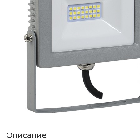
Описание