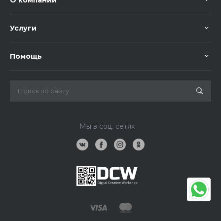
О компании
Услуги
Помощь
Мы в соц. сетях