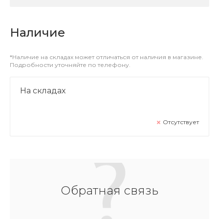
Наличие
*Наличие на складах может отличаться от наличия в магазине.
Подробности уточняйте по телефону.
На складах
Отсутствует
Обратная связь