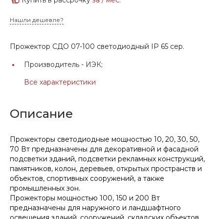
Нашли дешевле?
Прожектор СДО 07-100 светодиодный IP 65 сер.
Производитель -
ИЭК;
Все характеристики
Описание
Прожекторы светодиодные мощностью 10, 20, 30, 50,
70 Вт предназначены для декоративной и фасадной
подсветки зданий, подсветки рекламных конструкций,
памятников, колон, деревьев, открытых пространств и
объектов, спортивных сооружений, а также
промышленных зон.
Прожекторы мощностью 100, 150 и 200 Вт
предназначены для наружного и ландшафтного
освещения зданий, сооружений, складских объектов,