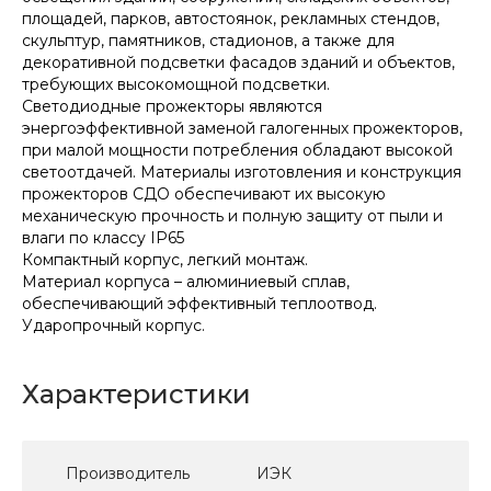
площадей, парков, автостоянок, рекламных стендов,
скульптур, памятников, стадионов, а также для
декоративной подсветки фасадов зданий и объектов,
требующих высокомощной подсветки.
Светодиодные прожекторы являются
энергоэффективной заменой галогенных прожекторов,
при малой мощности потребления обладают высокой
светоотдачей. Материалы изготовления и конструкция
прожекторов СДО обеспечивают их высокую
механическую прочность и полную защиту от пыли и
влаги по классу IP65
Компактный корпус, легкий монтаж.
Материал корпуса – алюминиевый сплав,
обеспечивающий эффективный теплоотвод.
Ударопрочный корпус.
Характеристики
Производитель
ИЭК